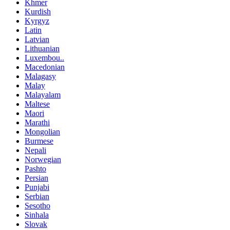
Khmer
Kurdish
Kyrgyz
Latin
Latvian
Lithuanian
Luxembou..
Macedonian
Malagasy
Malay
Malayalam
Maltese
Maori
Marathi
Mongolian
Burmese
Nepali
Norwegian
Pashto
Persian
Punjabi
Serbian
Sesotho
Sinhala
Slovak