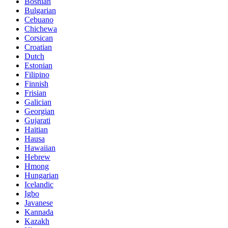
Bosnian
Bulgarian
Cebuano
Chichewa
Corsican
Croatian
Dutch
Estonian
Filipino
Finnish
Frisian
Galician
Georgian
Gujarati
Haitian
Hausa
Hawaiian
Hebrew
Hmong
Hungarian
Icelandic
Igbo
Javanese
Kannada
Kazakh